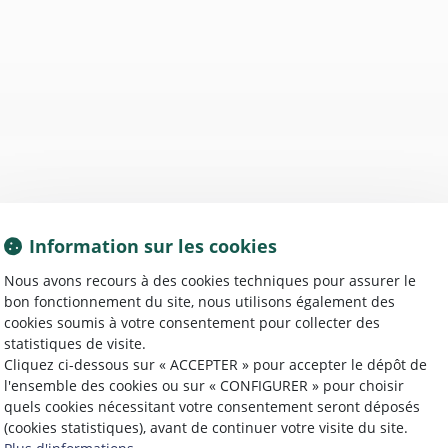
Information sur les cookies
Nous avons recours à des cookies techniques pour assurer le
bon fonctionnement du site, nous utilisons également des
cookies soumis à votre consentement pour collecter des
statistiques de visite.
Cliquez ci-dessous sur « ACCEPTER » pour accepter le dépôt de
l'ensemble des cookies ou sur « CONFIGURER » pour choisir
quels cookies nécessitant votre consentement seront déposés
(cookies statistiques), avant de continuer votre visite du site.