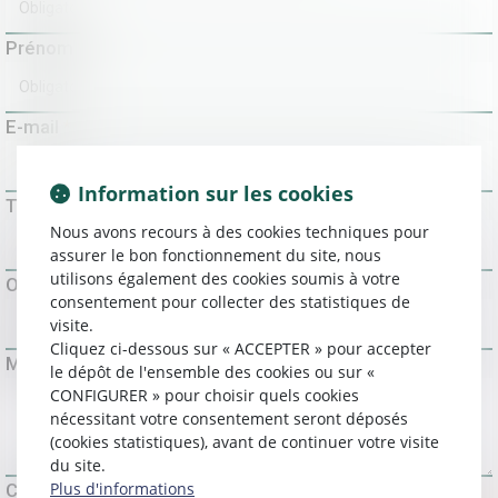
Prénom
E-mail
Information sur les cookies
Tél
Nous avons recours à des cookies techniques pour
assurer le bon fonctionnement du site, nous
utilisons également des cookies soumis à votre
Objet
consentement pour collecter des statistiques de
visite.
Cliquez ci-dessous sur « ACCEPTER » pour accepter
Message
le dépôt de l'ensemble des cookies ou sur «
CONFIGURER » pour choisir quels cookies
nécessitant votre consentement seront déposés
(cookies statistiques), avant de continuer votre visite
du site.
Plus d'informations
Code de vérification